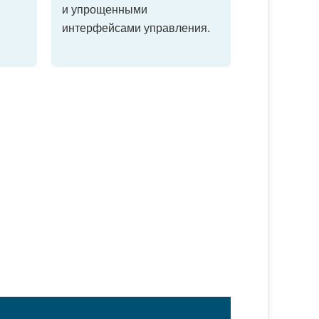
и упрощенными
интерфейсами управления.