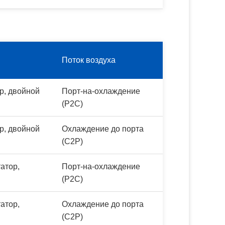
Поток воздуха
р, двойной
Порт-на-охлаждение
(P2C)
р, двойной
Охлаждение до порта
(C2P)
атор,
Порт-на-охлаждение
(P2C)
атор,
Охлаждение до порта
(C2P)