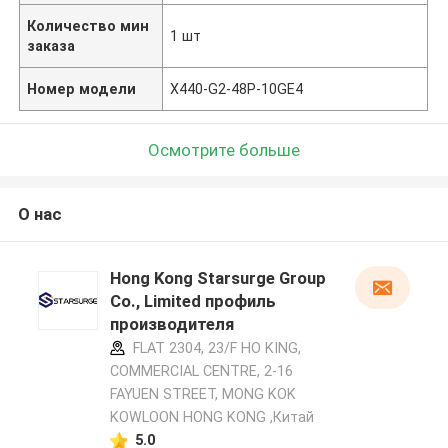
Количество мин
1 шт
заказа
Номер модели
X440-G2-48P-10GE4
Осмотрите больше
О нас
Hong Kong Starsurge Group
Co., Limited профиль
производителя
FLAT 2304, 23/F HO KING,
COMMERCIAL CENTRE, 2-16
FAYUEN STREET, MONG KOK
KOWLOON HONG KONG ,Китай
5.0