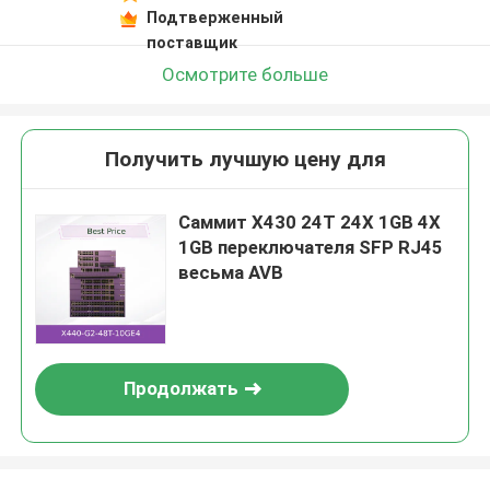
Подтверженный
поставщик
Осмотрите больше
Получить лучшую цену для
Саммит X430 24T 24X 1GB 4X
1GB переключателя SFP RJ45
весьма AVB
Продолжать