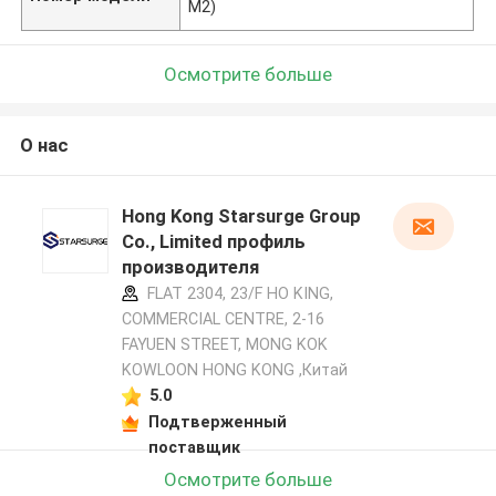
M2)
Осмотрите больше
О нас
Hong Kong Starsurge Group
Co., Limited профиль
производителя
FLAT 2304, 23/F HO KING,
COMMERCIAL CENTRE, 2-16
FAYUEN STREET, MONG KOK
KOWLOON HONG KONG ,Китай
5.0
Подтверженный
поставщик
Осмотрите больше