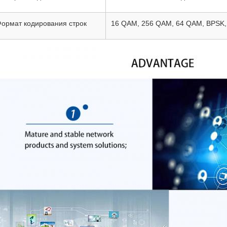
ормат кодирования строк
16 QAM, 256 QAM, 64 QAM, BPSK