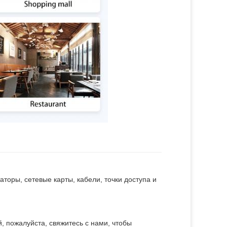
аторы, сетевые карты, кабели, точки доступа и
, пожалуйста, свяжитесь с нами, чтобы