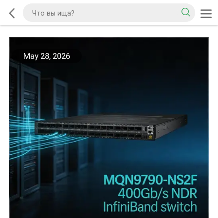
May 28, 2026