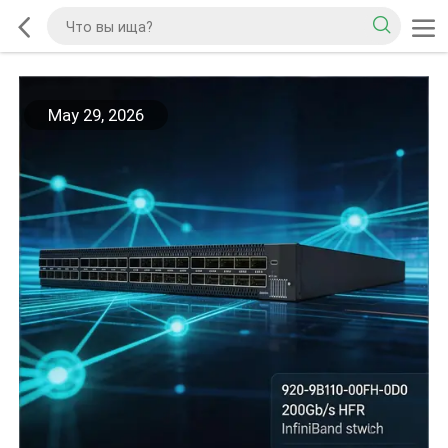
May 29, 2026